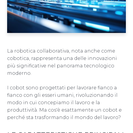
La robotica collaborativa, nota anche come
cobotica, rappresenta una delle innovazioni
più significative nel panorama tecnologico
moderno.
I cobot sono progettati per lavorare fianco a
fianco con gli esseri umani, rivoluzionando il
modo in cui concepiamo il lavoro e la
produttività. Ma cos'è esattamente un cobot e
perché sta trasformando il mondo del lavoro?