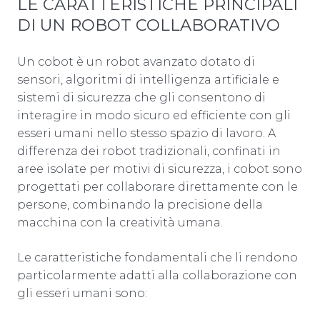
LE CARATTERISTICHE PRINCIPALI
DI UN ROBOT COLLABORATIVO
Un cobot è un robot avanzato dotato di
sensori, algoritmi di intelligenza artificiale e
sistemi di sicurezza che gli consentono di
interagire in modo sicuro ed efficiente con gli
esseri umani nello stesso spazio di lavoro. A
differenza dei robot tradizionali, confinati in
aree isolate per motivi di sicurezza, i cobot sono
progettati per collaborare direttamente con le
persone, combinando la precisione della
macchina con la creatività umana.
Le caratteristiche fondamentali che li rendono
particolarmente adatti alla collaborazione con
gli esseri umani sono: