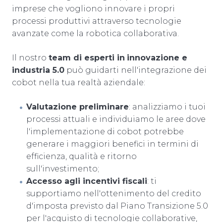
imprese che vogliono innovare i propri
processi produttivi attraverso tecnologie
avanzate come la robotica collaborativa.
Il nostro
team di esperti in
innovazione e
industria 5.0
può guidarti nell'integrazione dei
cobot nella tua realtà aziendale:
Valutazione preliminare
: analizziamo i tuoi
processi attuali e individuiamo le aree dove
l'implementazione di cobot potrebbe
generare i maggiori benefici in termini di
efficienza, qualità e ritorno
sull'investimento;
Accesso agli incentivi fiscali
: ti
supportiamo nell'ottenimento del credito
d'imposta previsto dal Piano Transizione 5.0
per l'acquisto di tecnologie collaborative,