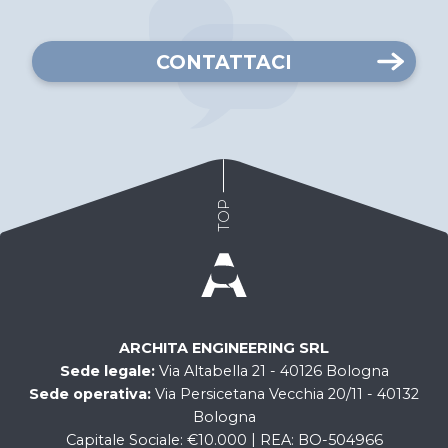
CONTATTACI
TOP
ARCHITA ENGINEERING SRL
Sede legale
Via Altabella 21 - 40126 Bologna
Sede operativa
Via Persicetana Vecchia 20/11 - 40132
Bologna
Capitale Sociale
€10.000
REA
BO-504966