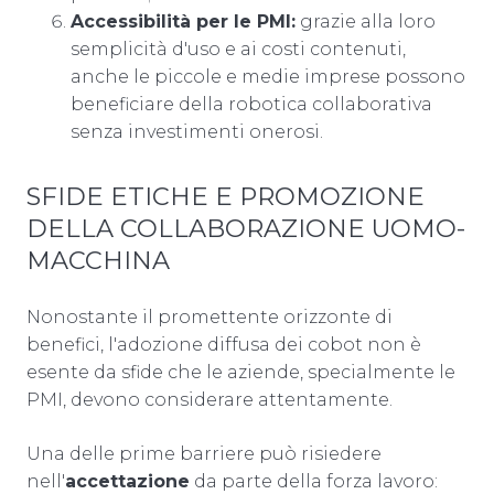
Accessibilità per le PMI:
grazie alla loro
semplicità d'uso e ai costi contenuti,
anche le piccole e medie imprese possono
beneficiare della robotica collaborativa
senza investimenti onerosi.
SFIDE ETICHE E PROMOZIONE
DELLA COLLABORAZIONE UOMO-
MACCHINA
Nonostante il promettente orizzonte di
benefici, l'adozione diffusa dei cobot non è
esente da sfide che le aziende, specialmente le
PMI, devono considerare attentamente.
Una delle prime barriere può risiedere
nell'
accettazione
da parte della forza lavoro: