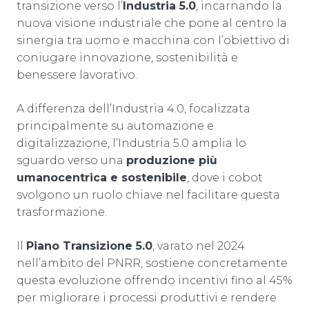
transizione verso l’
Industria 5.0
, incarnando la
nuova visione industriale che pone al centro la
sinergia tra uomo e macchina con l’obiettivo di
coniugare innovazione, sostenibilità e
benessere lavorativo.
A differenza dell’Industria 4.0, focalizzata
principalmente su automazione e
digitalizzazione, l’Industria 5.0 amplia lo
sguardo verso una
produzione più
umanocentrica e sostenibile
, dove i cobot
svolgono un ruolo chiave nel facilitare questa
trasformazione.
Il
Piano Transizione 5.0
, varato nel 2024
nell’ambito del PNRR, sostiene concretamente
questa evoluzione offrendo incentivi fino al 45%
per migliorare i processi produttivi e rendere