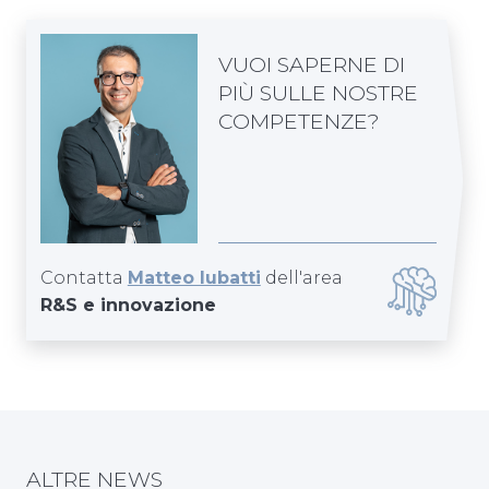
VUOI SAPERNE DI
PIÙ SULLE NOSTRE
COMPETENZE?
Contatta
Matteo Iubatti
dell'area
R&S e innovazione
ALTRE NEWS