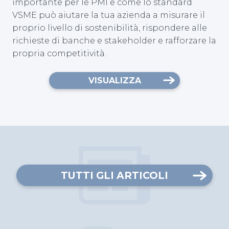
importante per le PMI e come lo standard
VSME può aiutare la tua azienda a misurare il
proprio livello di sostenibilità, rispondere alle
richieste di banche e stakeholder e rafforzare la
propria competitività.
VISUALIZZA
TUTTI GLI ARTICOLI