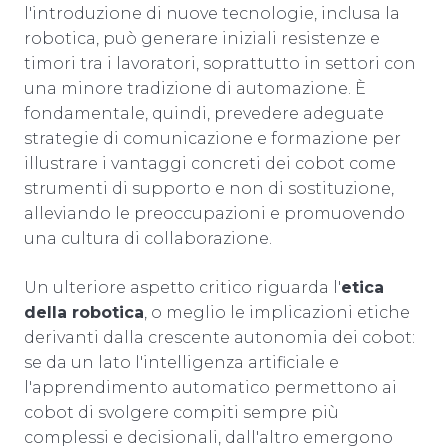
l'introduzione di nuove tecnologie, inclusa la
robotica, può generare iniziali resistenze e
timori tra i lavoratori, soprattutto in settori con
una minore tradizione di automazione. È
fondamentale, quindi, prevedere adeguate
strategie di comunicazione e formazione per
illustrare i vantaggi concreti dei cobot come
strumenti di supporto e non di sostituzione,
alleviando le preoccupazioni e promuovendo
una cultura di collaborazione.
Un ulteriore aspetto critico riguarda l'
etica
della robotica
, o meglio le implicazioni etiche
derivanti dalla crescente autonomia dei cobot:
se da un lato l'intelligenza artificiale e
l'apprendimento automatico permettono ai
cobot di svolgere compiti sempre più
complessi e decisionali, dall'altro emergono