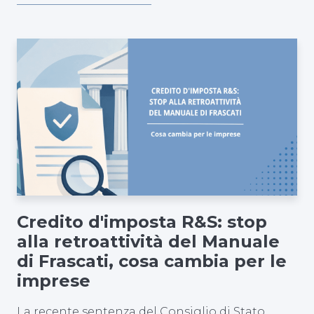
Credito d'imposta R&S: stop
alla retroattività del Manuale
di Frascati, cosa cambia per le
imprese
La recente sentenza del Consiglio di Stato