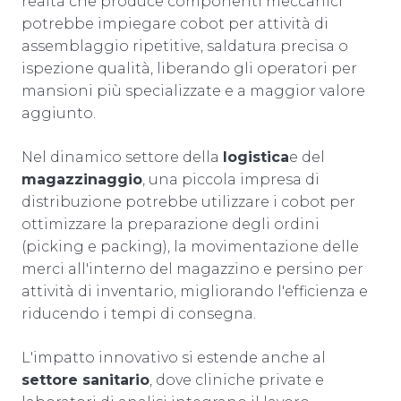
realtà che produce componenti meccanici
potrebbe impiegare cobot per attività di
assemblaggio ripetitive, saldatura precisa o
ispezione qualità, liberando gli operatori per
mansioni più specializzate e a maggior valore
aggiunto.
Nel dinamico settore della
logistica
e del
magazzinaggio
, una piccola impresa di
distribuzione potrebbe utilizzare i cobot per
ottimizzare la preparazione degli ordini
(picking e packing), la movimentazione delle
merci all'interno del magazzino e persino per
attività di inventario, migliorando l'efficienza e
riducendo i tempi di consegna.
L'impatto innovativo si estende anche al
settore sanitario
, dove cliniche private e