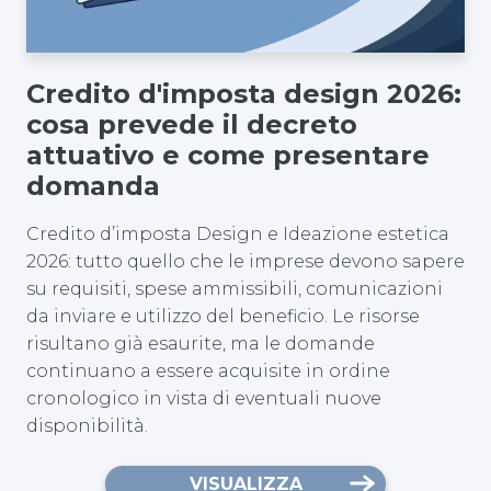
Credito d'imposta design 2026:
cosa prevede il decreto
attuativo e come presentare
domanda
Credito d’imposta Design e Ideazione estetica
2026: tutto quello che le imprese devono sapere
su requisiti, spese ammissibili, comunicazioni
da inviare e utilizzo del beneficio. Le risorse
risultano già esaurite, ma le domande
continuano a essere acquisite in ordine
cronologico in vista di eventuali nuove
disponibilità.
VISUALIZZA