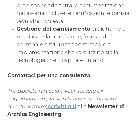
predisponendo tutta la documentazione
necessaria, incluse le certificazioni e perizie
tecniche richieste;
Gestione del cambiamento
: ti aiutiamo a
pianificare la transizione, formando il
personale e sviluppando strategie di
implementazione che valorizzino sia la
tecnologia che il capitale umano.
Contattaci per una consulenza.
Ti è piaciuto l'articolo e vuoi ricevere gli
aggiornamenti più significativi sulle novità di
questo settore?
Iscriviti qui
alla
Newsletter di
Archita Engineering
.