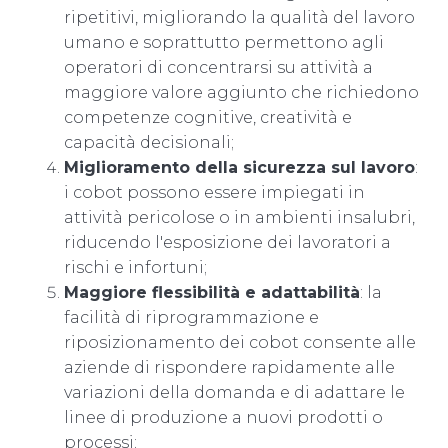
ripetitivi, migliorando la qualità del lavoro
umano e soprattutto permettono agli
operatori di concentrarsi su attività a
maggiore valore aggiunto che richiedono
competenze cognitive, creatività e
capacità decisionali;
Miglioramento della sicurezza sul lavoro
:
i cobot possono essere impiegati in
attività pericolose o in ambienti insalubri,
riducendo l'esposizione dei lavoratori a
rischi e infortuni;
Maggiore flessibilità e adattabilità
: la
facilità di riprogrammazione e
riposizionamento dei cobot consente alle
aziende di rispondere rapidamente alle
variazioni della domanda e di adattare le
linee di produzione a nuovi prodotti o
processi;