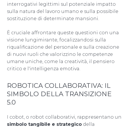
interrogativi legittimi sul potenziale impatto
sulla natura del lavoro umano e sulla possibile
sostituzione di determinate mansioni.
È cruciale affrontare queste questioni con una
visione lungimirante, focalizzandosi sulla
riqualificazione del personale e sulla creazione
di nuovi ruoli che valorizzino le competenze
umane uniche, come la creatività, il pensiero
critico e l'intelligenza emotiva.
ROBOTICA COLLABORATIVA: IL
SIMBOLO DELLA TRANSIZIONE
5.0
I cobot, o robot collaborativi, rappresentano un
simbolo tangibile e strategico
della