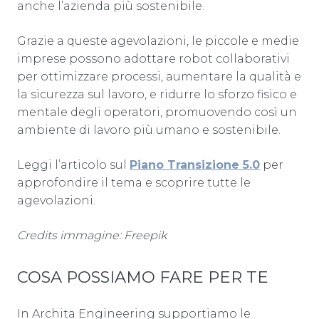
anche l’azienda più sostenibile.
Grazie a queste agevolazioni, le piccole e medie
imprese possono adottare robot collaborativi
per ottimizzare processi, aumentare la qualità e
la sicurezza sul lavoro, e ridurre lo sforzo fisico e
mentale degli operatori, promuovendo così un
ambiente di lavoro più umano e sostenibile.
Leggi l’articolo sul
Piano Transizione 5.0
per
approfondire il tema e scoprire tutte le
agevolazioni.
Credits immagine: Freepik
COSA POSSIAMO FARE PER TE
In Archita Engineering supportiamo le