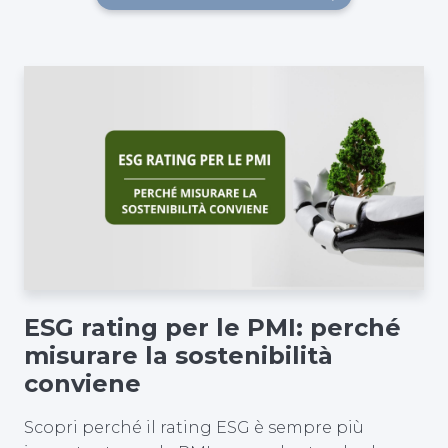
ESG rating per le PMI: perché
misurare la sostenibilità
conviene
Scopri perché il rating ESG è sempre più