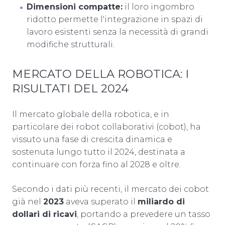
Dimensioni compatte:
il loro ingombro
ridotto permette l'integrazione in spazi di
lavoro esistenti senza la necessità di grandi
modifiche strutturali.
MERCATO DELLA ROBOTICA: I
RISULTATI DEL 2024
Il mercato globale della robotica, e in
particolare dei robot collaborativi (cobot), ha
vissuto una fase di crescita dinamica e
sostenuta lungo tutto il 2024, destinata a
continuare con forza fino al 2028 e oltre.
Secondo i dati più recenti, il mercato dei cobot
già nel
2023
aveva superato il
miliardo di
dollari di ricavi
, portando a prevedere un tasso