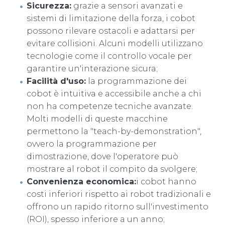
Sicurezza:
grazie a sensori avanzati e
sistemi di limitazione della forza, i cobot
possono rilevare ostacoli e adattarsi per
evitare collisioni. Alcuni modelli utilizzano
tecnologie come il controllo vocale per
garantire un'interazione sicura;
Facilità d'uso:
la programmazione dei
cobot è intuitiva e accessibile anche a chi
non ha competenze tecniche avanzate.
Molti modelli di queste macchine
permettono la "teach-by-demonstration",
ovvero la programmazione per
dimostrazione, dove l'operatore può
mostrare al robot il compito da svolgere;
Convenienza economica:
i cobot hanno
costi inferiori rispetto ai robot tradizionali e
offrono un rapido ritorno sull'investimento
(ROI), spesso inferiore a un anno;