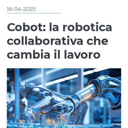
18-04-2025
Cobot: la robotica
collaborativa che
cambia il lavoro