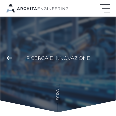
RICERCA E INNOVAZIONE
SCROLL