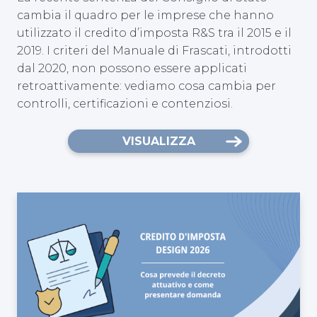
cambia il quadro per le imprese che hanno
utilizzato il credito d’imposta R&S tra il 2015 e il
2019. I criteri del Manuale di Frascati, introdotti
dal 2020, non possono essere applicati
retroattivamente: vediamo cosa cambia per
controlli, certificazioni e contenziosi.
VISUALIZZA